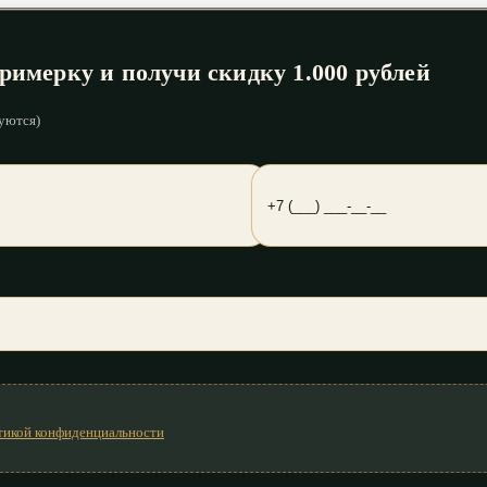
римерку и получи скидку 1.000 рублей
уются)
тикой конфиденциальности