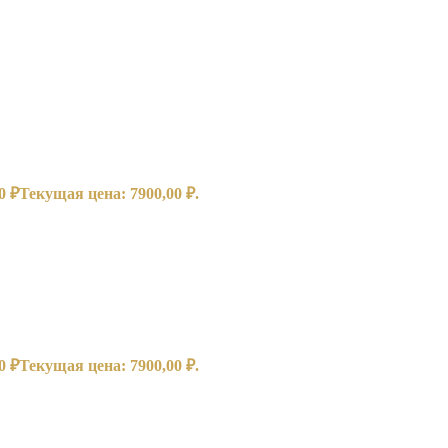
00
₽
Текущая цена: 7900,00 ₽.
00
₽
Текущая цена: 7900,00 ₽.