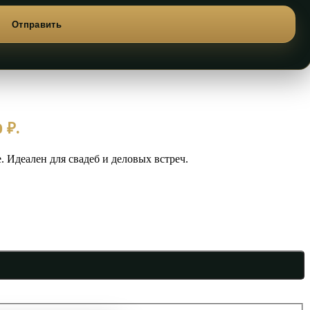
 ₽.
 Идеален для свадеб и деловых встреч.