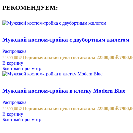
РЕКОМЕНДУЕМ:
Мужской костюм-тройка с двубортным жилетом
Распродажа
Первоначальная цена составляла 22500,00 ₽.
7900,
22500,00
₽
В корзину
Быстрый просмотр
Мужской костюм-тройка в клетку Modern Blue
Распродажа
Первоначальная цена составляла 22500,00 ₽.
7900,
22500,00
₽
В корзину
Быстрый просмотр