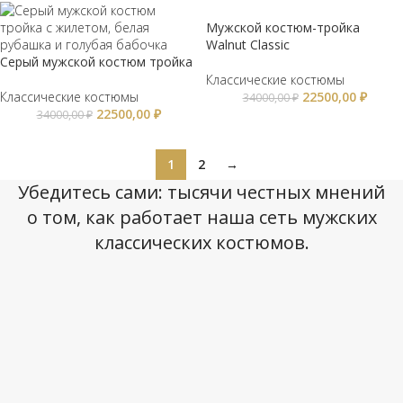
Мужской костюм-тройка
Walnut Classic
Серый мужской костюм тройка
Классические костюмы
Классические костюмы
22500,00
₽
34000,00
₽
22500,00
₽
34000,00
₽
1
2
→
Убедитесь сами: тысячи честных мнений
о том, как работает наша сеть мужских
классических костюмов.