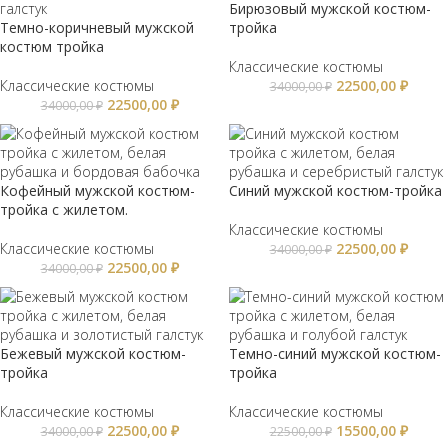
Бирюзовый мужской костюм-
Темно-коричневый мужской
тройка
костюм тройка
Классические костюмы
Классические костюмы
22500,00
₽
34000,00
₽
22500,00
₽
34000,00
₽
Кофейный мужской костюм-
Синий мужской костюм-тройка
тройка с жилетом.
Классические костюмы
Классические костюмы
22500,00
₽
34000,00
₽
22500,00
₽
34000,00
₽
Бежевый мужской костюм-
Темно-синий мужской костюм-
тройка
тройка
Классические костюмы
Классические костюмы
22500,00
₽
15500,00
₽
34000,00
₽
22500,00
₽