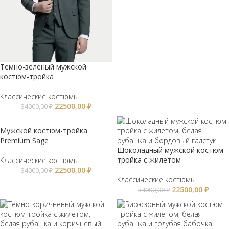
Темно-зеленый мужской
костюм-тройка
Классические костюмы
22500,00
₽
34000,00
₽
Мужской костюм-тройка
Premium Sage
Шоколадный мужской костюм
тройка с жилетом
Классические костюмы
22500,00
₽
34000,00
₽
Классические костюмы
22500,00
₽
34000,00
₽