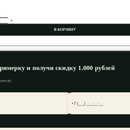
В КОРЗИНУ
римерку и получи скидку 1.000 рублей
уются)