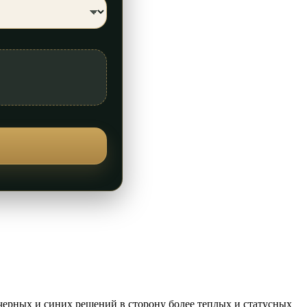
ерных и синих решений в сторону более теплых и статусных