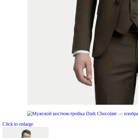
Click to enlarge