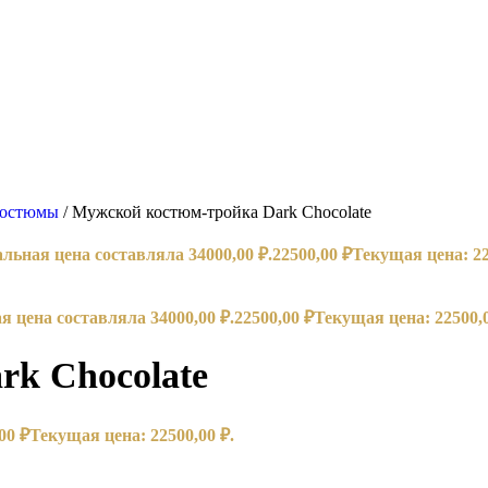
 костюмы
/
Мужской костюм-тройка Dark Chocolate
льная цена составляла 34000,00 ₽.
22500,00
₽
Текущая цена: 22
 цена составляла 34000,00 ₽.
22500,00
₽
Текущая цена: 22500,0
k Chocolate
,00
₽
Текущая цена: 22500,00 ₽.