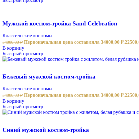
Быстрый просмотр
Мужской костюм-тройка Sand Celebration
Классические костюмы
Первоначальная цена составляла 34000,00 ₽.
22500
34000,00
₽
В корзину
Быстрый просмотр
Бежевый мужской костюм-тройка
Классические костюмы
Первоначальная цена составляла 34000,00 ₽.
22500
34000,00
₽
В корзину
Быстрый просмотр
Синий мужской костюм-тройка