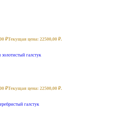
,00
₽
Текущая цена: 22500,00 ₽.
,00
₽
Текущая цена: 22500,00 ₽.