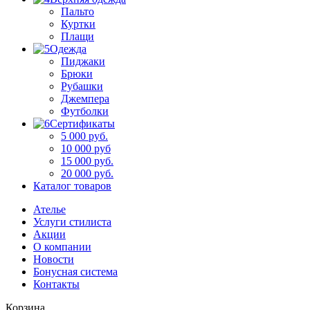
Пальто
Куртки
Плащи
Одежда
Пиджаки
Брюки
Рубашки
Джемпера
Футболки
Сертификаты
5 000 руб.
10 000 руб
15 000 руб.
20 000 руб.
Каталог товаров
Ателье
Услуги стилиста
Акции
О компании
Новости
Бонусная система
Контакты
Корзина