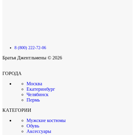
8 (800) 222-72-06
Братья Джентльмены © 2026
ГОРОДА
Москва
Екатеринбург
Челябинск
Пермь
КАТЕГОРИИ
Мужские костюмы
Обувь
Аксессуары