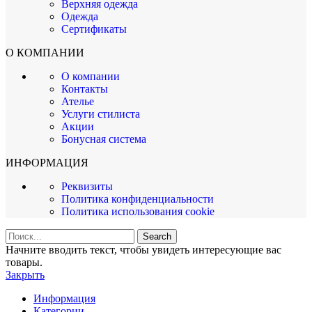
Верхняя одежда
Одежда
Сертификаты
О КОМПАНИИ
О компании
Контакты
Ателье
Услуги стилиста
Акции
Бонусная система
ИНФОРМАЦИЯ
Реквизиты
Политика конфиденциальности
Политика использования cookie
Search
Начните вводить текст, чтобы увидеть интересующие вас
товары.
Закрыть
Информация
Категории