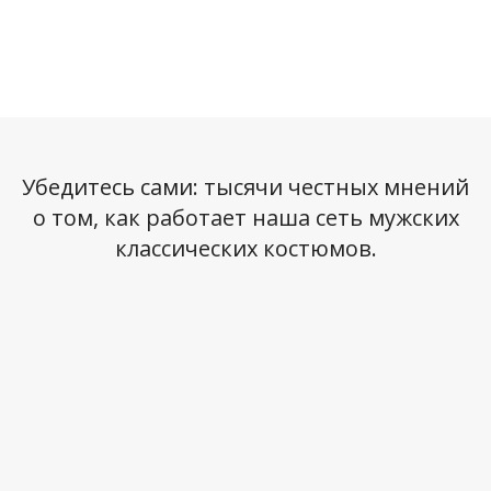
Убедитесь сами: тысячи честных мнений
о том, как работает наша сеть мужских
классических костюмов.