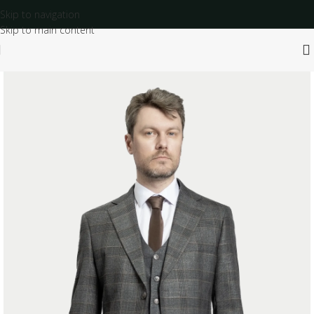
Skip to navigation
Skip to main content