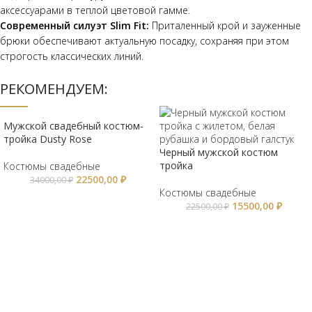
аксессуарами в теплой цветовой гамме.
Современный силуэт Slim Fit:
Приталенный крой и зауженные
брюки обеспечивают актуальную посадку, сохраняя при этом
строгость классических линий.
РЕКОМЕНДУЕМ:
Мужской свадебный костюм-
тройка Dusty Rose
Черный мужской костюм
тройка
Костюмы свадебные
22500,00
₽
34000,00
₽
Костюмы свадебные
15500,00
₽
22500,00
₽