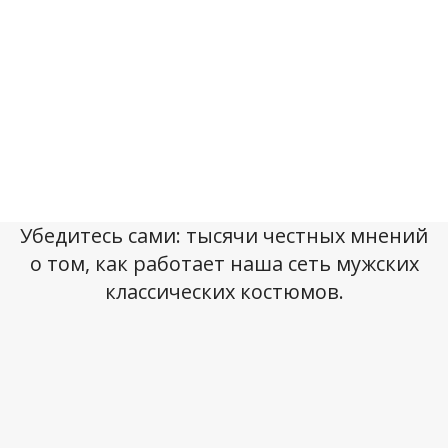
Убедитесь сами: тысячи честных мнений
о том, как работает наша сеть мужских
классических костюмов.