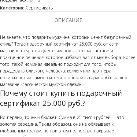
Категория:
Сертификаты
ОПИСАНИЕ
Не знаете, что подарить мужчине, который ценит безупречный
стиль? Тогда подарочный сертификат 25.000 руб. от сети
магазинов
«Братья Джентльмены»
— это элегантное и
практичное решение, которое избавит вас от мук выбора. Более
того, такой номинал идеально подходит для того, чтобы
порадовать близкого человека, коллегу или партнера
возможностью самостоятельно обновить гардероб в нашем
магазине классической мужской одежды.
Почему стоит купить подарочный
сертификат 25.000 руб.?
Во-первых, точный бюджет. Сумма в 25 тысяч рублей — это
золотая середина. Таким образом, она не обязывает к
глобальным тратам, но при этом полностью покрывает