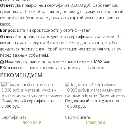
Ответ:
Да, подарочный сертификат 25.000 руб. работает как
предоплата. Таким образом, недостающую сумму за выбранный
костюм или обувь можно доплатить картой или наличными на
кассе.
Вопрос:
Есть ли срок годности у сертификата?
Ответ:
Как правило, срок действия сертификата составляет 12
месяцев с даты покупки. Этого более чем достаточно, чтобы
дождаться поступления новой коллекции или же заглянуть к нам
перед важным событием.
📩 Наконец, остались вопросы? Напишите нам в
MAX
или
ВКонтакте
— наши консультанты помогут с выбором!
РЕКОМЕНДУЕМ:
Подарочный сертификат на
Подарочный сертификат на
5.000 руб.
10.000 руб.
Сертификаты
Сертификаты
5000,00
₽
10000,00
₽